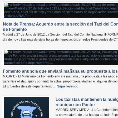
Nota de Prensa: Acuerdo entre la sección del Taxi del Com
de Fomento
Madrid a 27 de Julio de 2012 La Sección del Taxi del Comité Nacional INFORMA
día de hoy y tras mas de siete horas de negociación, entrelos Presidentes de 
Fomento anuncia que enviará mañana su propuesta a los s
MADRID.- El Ministerio de Fomento enviará mañana una propuesta a las asociac
garantice el statu quo y por tanto la actual proporcionalidad en el alquiler de c
EFE fuentes de este departamento.…
Sigue leyendo
Los taxistas mantienen la huelg
reunirse con Pastor
MADRID. SERVIMEDIA.- La Confederación 
la convocatoria de una huelga en toda Espa